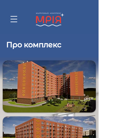
Про комплекс