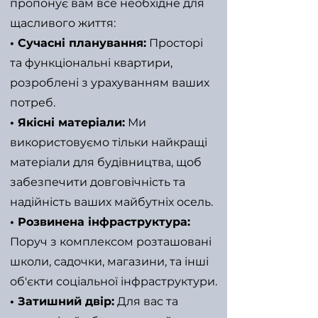
пропонує вам все необхідне для
щасливого життя:
• Сучасні планування:
Просторі
та функціональні квартири,
розроблені з урахуванням ваших
потреб.
• Якісні матеріали:
Ми
використовуємо тільки найкращі
матеріали для будівництва, щоб
забезпечити довговічність та
надійність ваших майбутніх осель.
• Розвинена інфраструктура:
Поруч з комплексом розташовані
школи, садочки, магазини, та інші
об'єкти соціальної інфраструктури.
• Затишний двір:
Для вас та